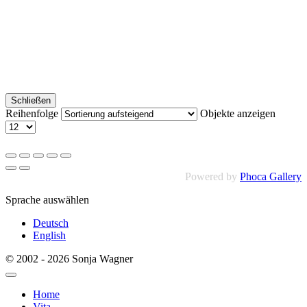
Schließen
Reihenfolge
Objekte anzeigen
Powered by
Phoca Gallery
Sprache auswählen
Deutsch
English
© 2002 - 2026 Sonja Wagner
Home
Vita