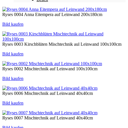
Ryses 0004 Anna Eitempera auf Leinwand 200x180cm
Bild kaufen
Ryses 0003 Kirschblüten Mischtechnik aul Leinwand 100x100cm
Bild kaufen
Ryses 0002 Mischtechnik auf Leinwand 100x100cm
Bild kaufen
Ryses 0006 Mischtechnik auf Leinwand 40x40cm
Bild kaufen
Ryses 0007 Mischtechnik auf Leinwand 40x40cm
Bild kaufen