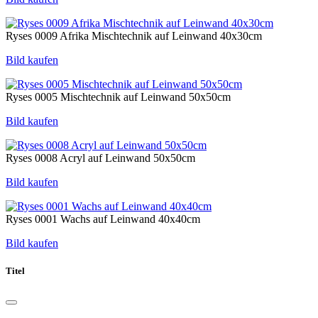
Ryses 0009 Afrika Mischtechnik auf Leinwand 40x30cm
Bild kaufen
Ryses 0005 Mischtechnik auf Leinwand 50x50cm
Bild kaufen
Ryses 0008 Acryl auf Leinwand 50x50cm
Bild kaufen
Ryses 0001 Wachs auf Leinwand 40x40cm
Bild kaufen
Titel